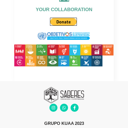
YOUR COLLABORATION
GRUPO KUAA 2023