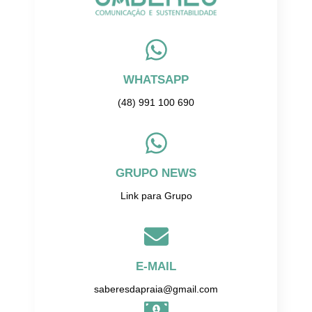
WHATSAPP
(48) 991 100 690
GRUPO NEWS
Link para Grupo
E-MAIL
saberesdapraia@gmail.com