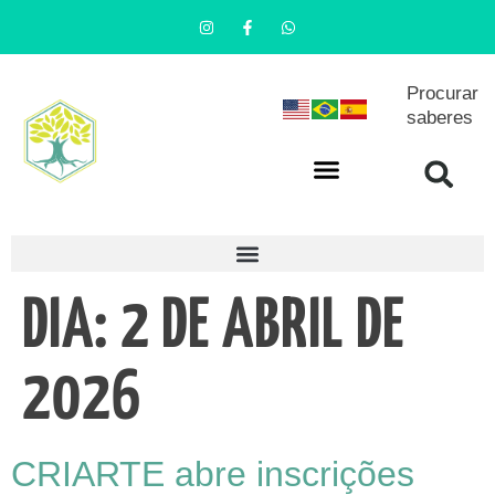
Procurar
saberes
DIA:
2 DE ABRIL DE
2026
CRIARTE abre inscrições