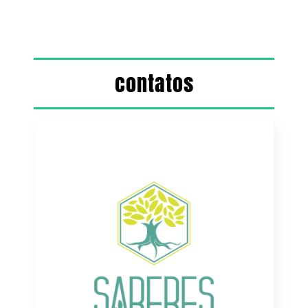
contatos