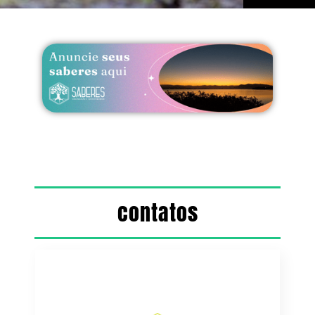
contatos