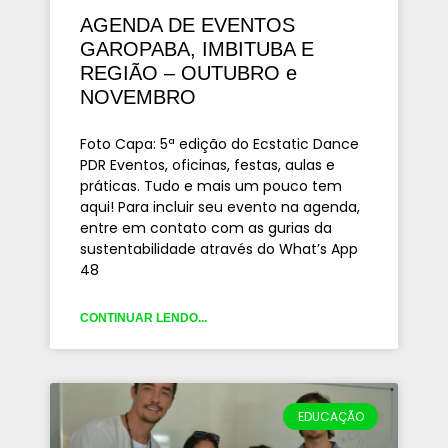
AGENDA DE EVENTOS
GAROPABA, IMBITUBA E
REGIÃO – OUTUBRO e
NOVEMBRO
Foto Capa: 5ª edição do Ecstatic Dance
PDR Eventos, oficinas, festas, aulas e
práticas. Tudo e mais um pouco tem
aqui! Para incluir seu evento na agenda,
entre em contato com as gurias da
sustentabilidade através do What’s App
48
CONTINUAR LENDO...
EDUCAÇÃO