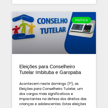
POLÍTICA
Eleições para Conselheiro
Tutelar Imbituba e Garopaba
Acontecem neste domingo (1º), as
Eleições para Conselheiro Tutelar, um
dos cargos mais significativos e
impactantes na defesa dos direitos das
crianças e adolescentes. Estas eleições