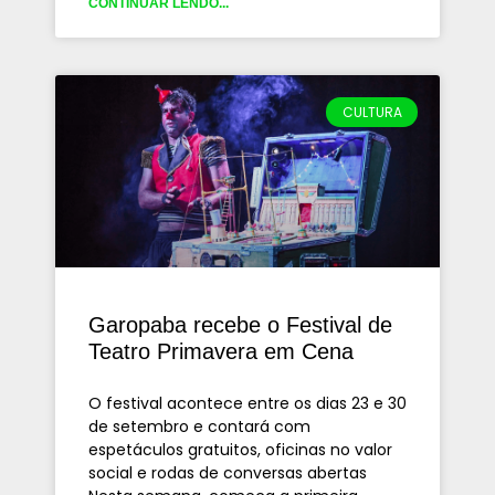
CONTINUAR LENDO...
CULTURA
Garopaba recebe o Festival de
Teatro Primavera em Cena
O festival acontece entre os dias 23 e 30
de setembro e contará com
espetáculos gratuitos, oficinas no valor
social e rodas de conversas abertas