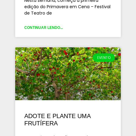
Nesta semana, começa a primeira
edição do Primavera em Cena – Festival
de Teatro de
CONTINUAR LENDO...
EVENTO
ADOTE E PLANTE UMA
FRUTÍFERA