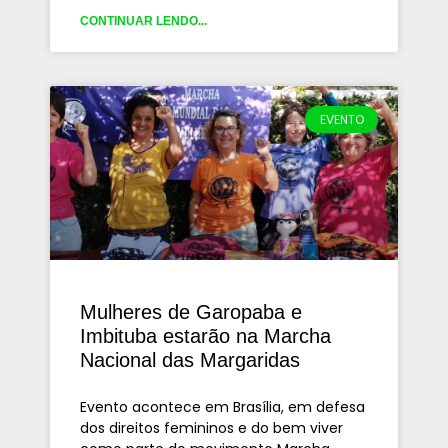
CONTINUAR LENDO...
EVENTO
Mulheres de Garopaba e
Imbituba estarão na Marcha
Nacional das Margaridas
Evento acontece em Brasília, em defesa
dos direitos femininos e do bem viver