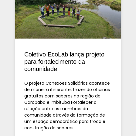
Coletivo EcoLab lança projeto
para fortalecimento da
comunidade
O projeto Conexões Solidárias acontece
de maneira itinerante, trazendo oficinas
gratuitas com saberes na região de
Garopaba e Imbituba Fortalecer a
relação entre os membros da
comunidade através da formação de
um espaço democrático para troca e
construção de saberes