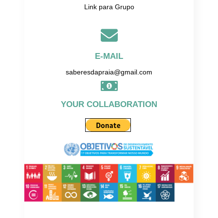
Link para Grupo
E-MAIL
saberesdapraia@gmail.com
YOUR COLLABORATION