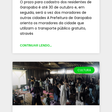
O prazo para cadastro dos residentes de
Garopaba é até 30 de outubro e, em
seguida, será a vez dos moradores de
outras cidades A Prefeitura de Garopaba
orienta os moradores da cidade que
utilizam o transporte público gratuito,
através
CONTINUAR LENDO...
CULTURA