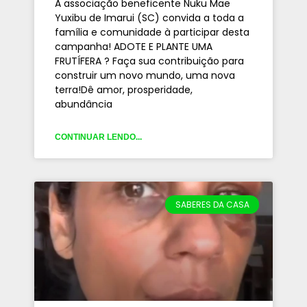
A associação beneficente Nuku Mae
Yuxibu de Imarui (SC) convida a toda a
família e comunidade à participar desta
campanha! ADOTE E PLANTE UMA
FRUTÍFERA ? Faça sua contribuição para
construir um novo mundo, uma nova
terra!Dê amor, prosperidade,
abundância
CONTINUAR LENDO...
SABERES DA CASA