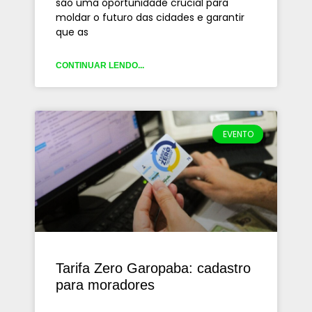
são uma oportunidade crucial para
moldar o futuro das cidades e garantir
que as
CONTINUAR LENDO...
EVENTO
Tarifa Zero Garopaba: cadastro
para moradores