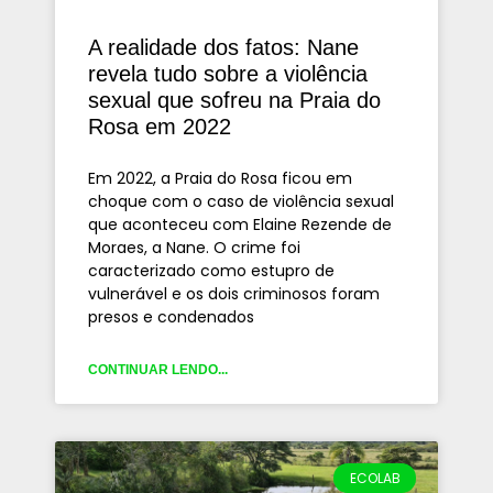
A realidade dos fatos: Nane
revela tudo sobre a violência
sexual que sofreu na Praia do
Rosa em 2022
Em 2022, a Praia do Rosa ficou em
choque com o caso de violência sexual
que aconteceu com Elaine Rezende de
Moraes, a Nane. O crime foi
caracterizado como estupro de
vulnerável e os dois criminosos foram
presos e condenados
CONTINUAR LENDO...
ECOLAB