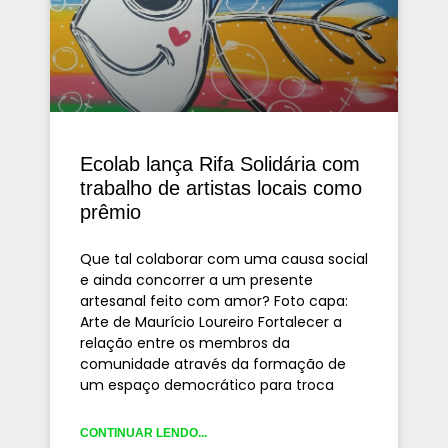
Ecolab lança Rifa Solidária com
trabalho de artistas locais como
prêmio
Que tal colaborar com uma causa social
e ainda concorrer a um presente
artesanal feito com amor? Foto capa:
Arte de Maurício Loureiro Fortalecer a
relação entre os membros da
comunidade através da formação de
um espaço democrático para troca
CONTINUAR LENDO...