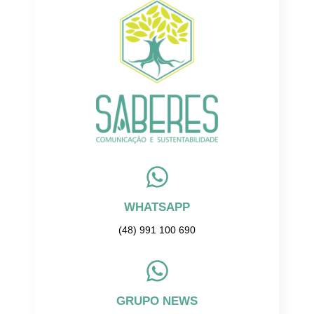
WHATSAPP
(48) 991 100 690
GRUPO NEWS