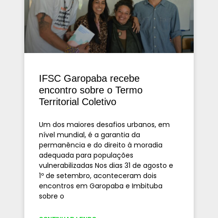
IFSC Garopaba recebe
encontro sobre o Termo
Territorial Coletivo
Um dos maiores desafios urbanos, em
nível mundial, é a garantia da
permanência e do direito à moradia
adequada para populações
vulnerabilizadas Nos dias 31 de agosto e
1º de setembro, aconteceram dois
encontros em Garopaba e Imbituba
sobre o