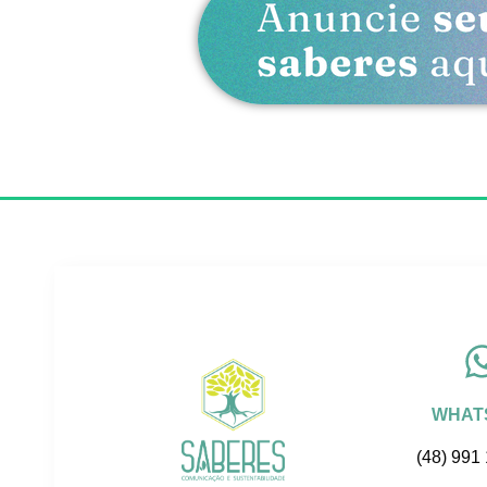
WHAT
(48) 991