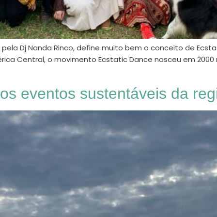
a pela Dj Nanda Rinco, define muito bem o conceito de Ecst
rica Central, o movimento Ecstatic Dance nasceu em 2000
os eventos sustentáveis da reg