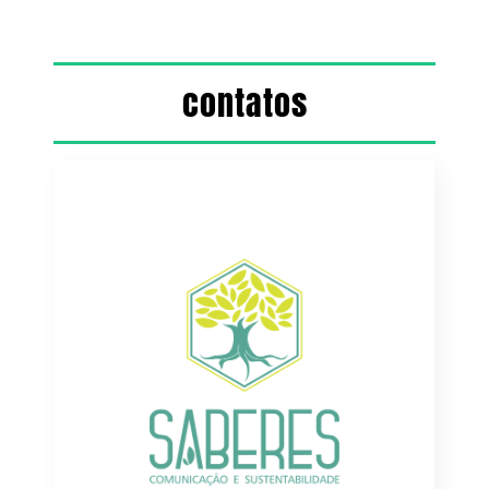
contatos