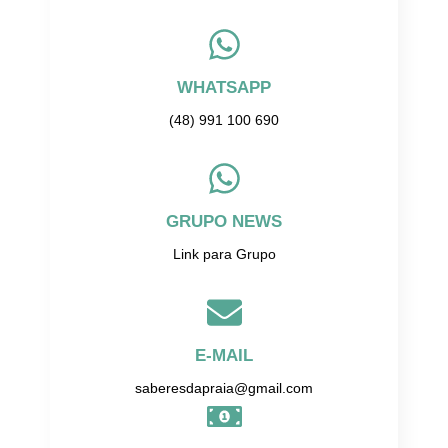
WHATSAPP
(48) 991 100 690
GRUPO NEWS
Link para Grupo
E-MAIL
saberesdapraia@gmail.com