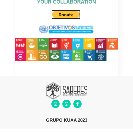
YOUR COLLABORATION
GRUPO KUAA 2023