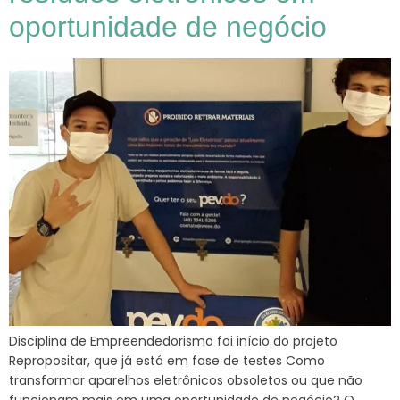
oportunidade de negócio
Disciplina de Empreendedorismo foi início do projeto
Repropositar, que já está em fase de testes Como
transformar aparelhos eletrônicos obsoletos ou que não