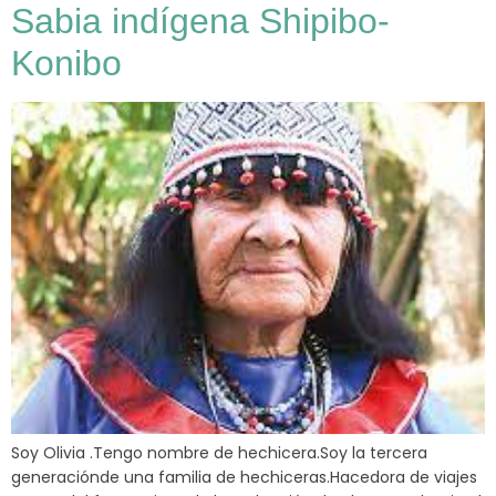
Sabia indígena Shipibo-
Konibo
Soy Olivia .Tengo nombre de hechicera.Soy la tercera
generaciónde una familia de hechiceras.Hacedora de viajes