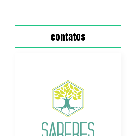
contatos