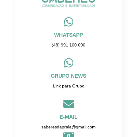
WHATSAPP
(48) 991 100 690
GRUPO NEWS
Link para Grupo
E-MAIL
saberesdapraia@gmail.com