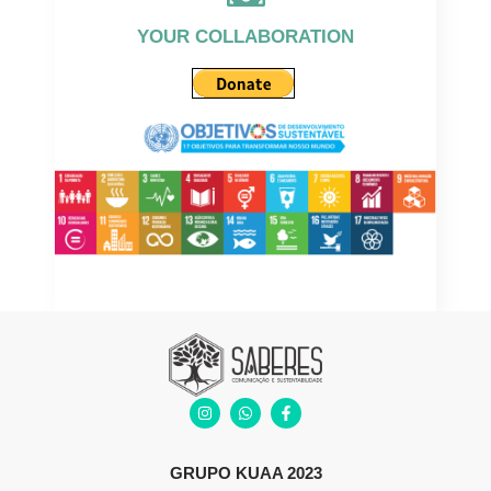
YOUR COLLABORATION
GRUPO KUAA 2023