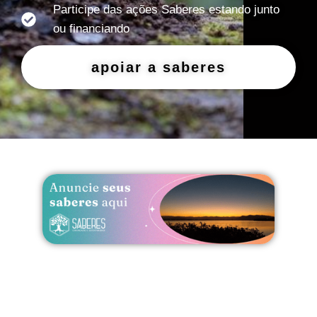
Participe das ações Saberes estando junto
ou financiando
apoiar a saberes