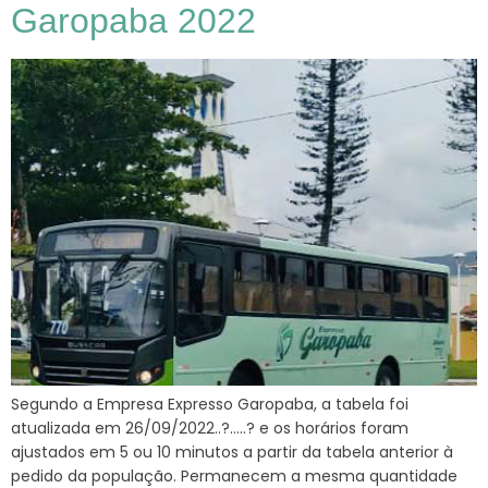
Garopaba 2022
Segundo a Empresa Expresso Garopaba, a tabela foi
atualizada em 26/09/2022..?…..? e os horários foram
ajustados em 5 ou 10 minutos a partir da tabela anterior à
pedido da população. Permanecem a mesma quantidade