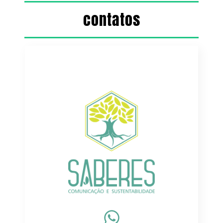
contatos