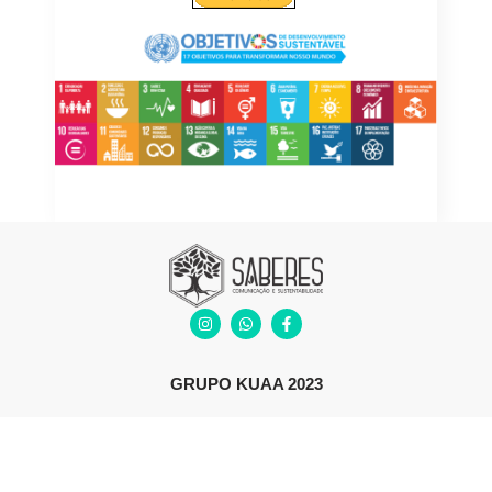
GRUPO KUAA 2023