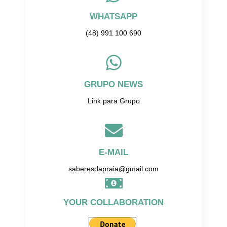
WHATSAPP
(48) 991 100 690
GRUPO NEWS
Link para Grupo
E-MAIL
saberesdapraia@gmail.com
YOUR COLLABORATION