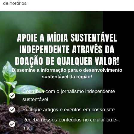
de horários.
APOIE A MÍDIA SUSTENTÁVEL
INDEPENDENTE ATRAVÉS DA
DOAÇÃO DE QUALQUER VALOR!
Dissemine a informação para o desenvolvimento
sustentável da região!
Contribua com o jornalismo independente
sustentável
Publique artigos e eventos em nosso site
Receba nossos conteúdos no celular ou e-
mail