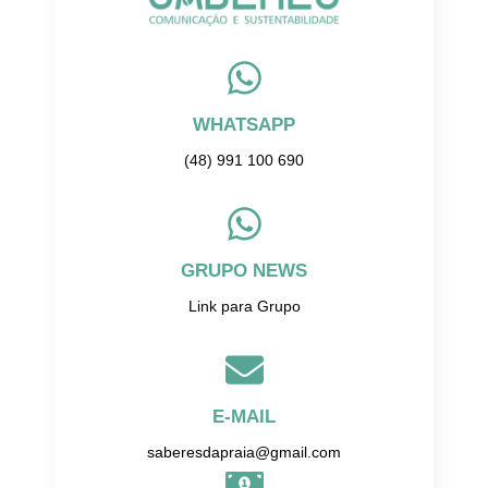
WHATSAPP
(48) 991 100 690
GRUPO NEWS
Link para Grupo
E-MAIL
saberesdapraia@gmail.com