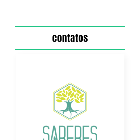
contatos