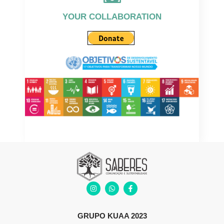
YOUR COLLABORATION
GRUPO KUAA 2023