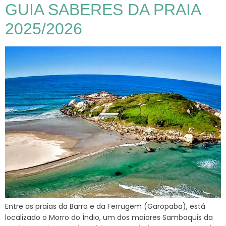
GUIA SABERES DA PRAIA
2025/2026
Entre as praias da Barra e da Ferrugem (Garopaba), está
localizado o Morro do Índio, um dos maiores Sambaquis da