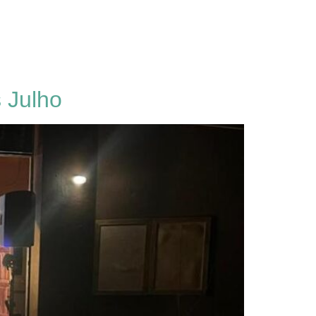
 Julho