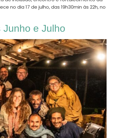
e no dia 17 de julho, das 19h30min às 22h, no
 Junho e Julho