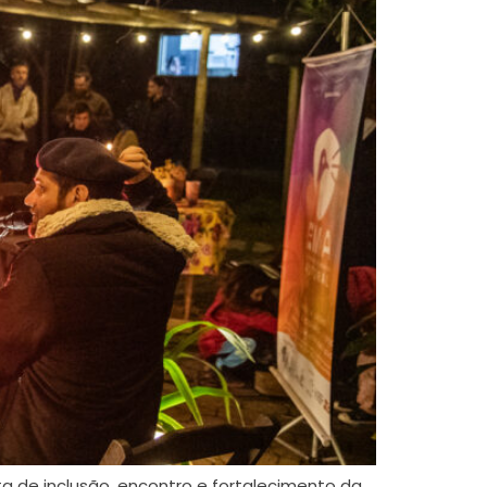
a de inclusão, encontro e fortalecimento da