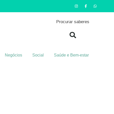
Procurar saberes
Negócios
Social
Saúde e Bem-estar