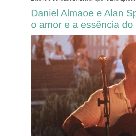
Daniel Almaoe e Alan Sp
o amor e a essência do l