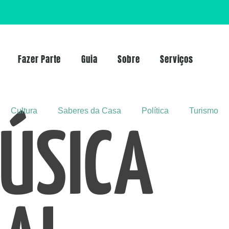
Fazer Parte
Guia
Sobre
Serviços
Cultura
Saberes da Casa
Política
Turismo
ÚSICA