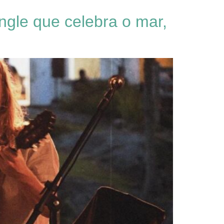
ngle que celebra o mar,