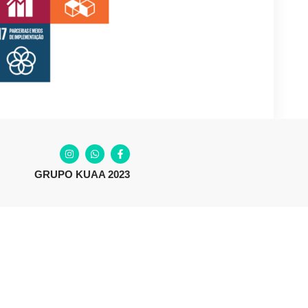
GRUPO KUAA 2023