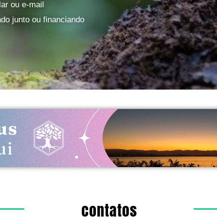
ar ou e-mail
do junto ou financiando
contatos