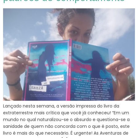
Lançado nesta semana, a versão impressa do livro da
extraterrestre mais crítica que você já conheceu! “Em um
mundo no qual naturalizou-se o absurdo e questiona-se a
sanidade de quem não concorda com o que é posto, este
livro é mais do que necessário. É urgente! As Aventuras de