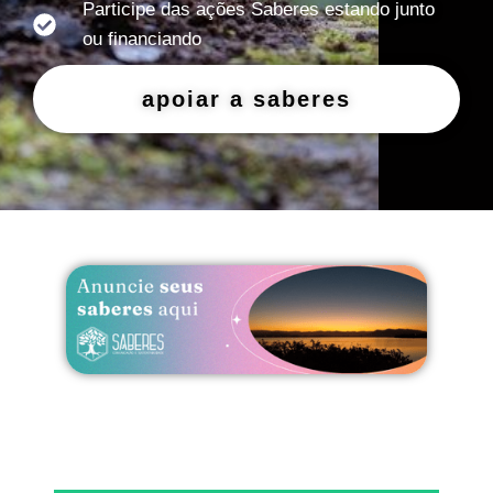
Participe das ações Saberes estando junto
ou financiando
apoiar a saberes