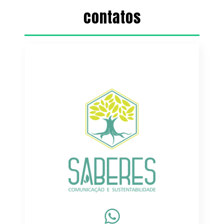
contatos