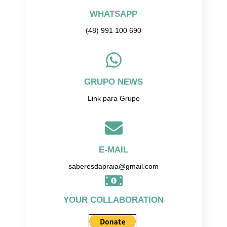
WHATSAPP
(48) 991 100 690
GRUPO NEWS
Link para Grupo
E-MAIL
saberesdapraia@gmail.com
YOUR COLLABORATION