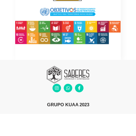
GRUPO KUAA 2023