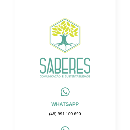
WHATSAPP
(48) 991 100 690