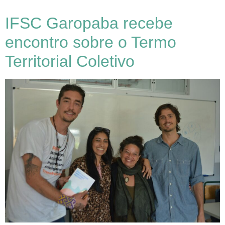
IFSC Garopaba recebe
encontro sobre o Termo
Territorial Coletivo