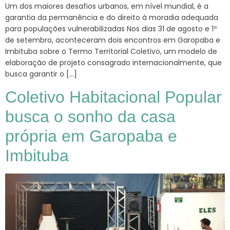
Um dos maiores desafios urbanos, em nível mundial, é a
garantia da permanência e do direito à moradia adequada
para populações vulnerabilizadas Nos dias 31 de agosto e 1º
de setembro, aconteceram dois encontros em Garopaba e
Imbituba sobre o Termo Territorial Coletivo, um modelo de
elaboração de projeto consagrado internacionalmente, que
busca garantir o […]
Coletivo Habitacional Popular
busca o sonho da casa
própria em Garopaba e
Imbituba