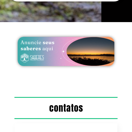
contatos