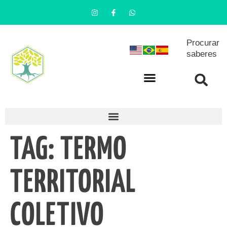
Procurar
saberes
TAG:
TERMO
TERRITORIAL
COLETIVO