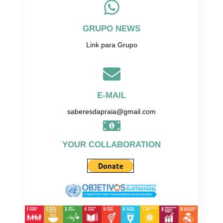
GRUPO NEWS
Link para Grupo
E-MAIL
saberesdapraia@gmail.com
YOUR COLLABORATION