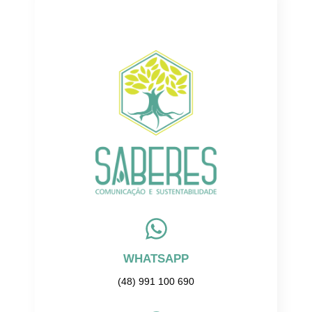
WHATSAPP
(48) 991 100 690