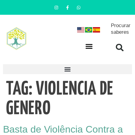
Procurar
saberes
TAG:
VIOLENCIA DE
GENERO
Basta de Violência Contra a