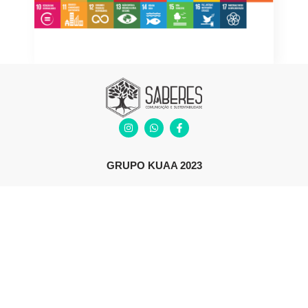
GRUPO KUAA 2023