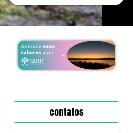
contatos