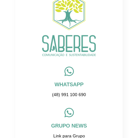
WHATSAPP
(48) 991 100 690
GRUPO NEWS
Link para Grupo