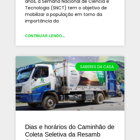
anos, a Semana Nacional de Ciência e
Tecnologia (SNCT) tem o objetivo de
mobilizar a população em torno da
importância da
CONTINUAR LENDO...
SABERES DA CASA
Dias e horários do Caminhão de
Coleta Seletiva da Resamb