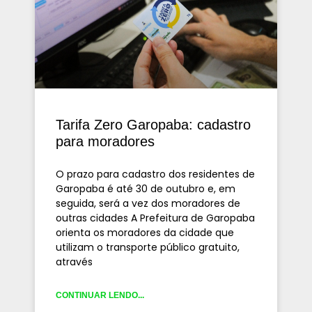
Tarifa Zero Garopaba: cadastro
para moradores
O prazo para cadastro dos residentes de
Garopaba é até 30 de outubro e, em
seguida, será a vez dos moradores de
outras cidades A Prefeitura de Garopaba
orienta os moradores da cidade que
utilizam o transporte público gratuito,
através
CONTINUAR LENDO...