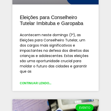
Eleições para Conselheiro
Tutelar Imbituba e Garopaba
Acontecem neste domingo (1º), as
Eleições para Conselheiro Tutelar, um
dos cargos mais significativos e
impactantes na defesa dos direitos das
crianças e adolescentes. Estas eleições
são uma oportunidade crucial para
moldar o futuro das cidades e garantir
que as
CONTINUAR LENDO...
EVENTO