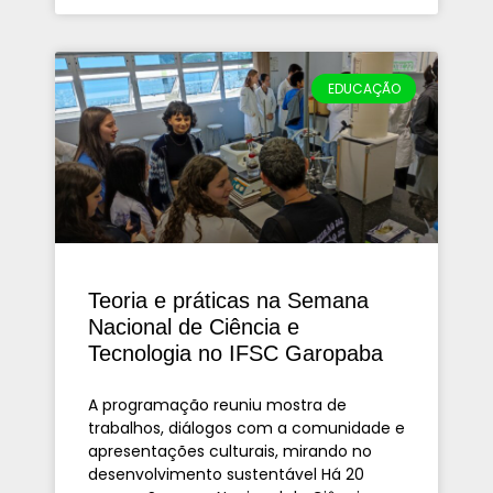
EDUCAÇÃO
Teoria e práticas na Semana
Nacional de Ciência e
Tecnologia no IFSC Garopaba
A programação reuniu mostra de
trabalhos, diálogos com a comunidade e
apresentações culturais, mirando no
desenvolvimento sustentável Há 20