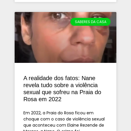
SABERES DA CASA
A realidade dos fatos: Nane
revela tudo sobre a violência
sexual que sofreu na Praia do
Rosa em 2022
Em 2022, a Praia do Rosa ficou em
choque com o caso de violência sexual
que aconteceu com Elaine Rezende de