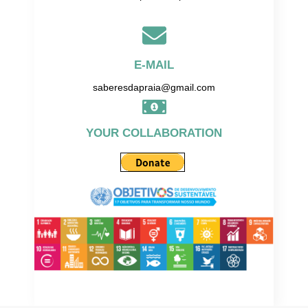
E-MAIL
saberesdapraia@gmail.com
YOUR COLLABORATION