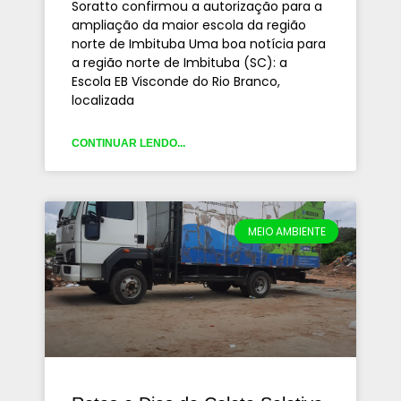
Soratto confirmou a autorização para a
ampliação da maior escola da região
norte de Imbituba Uma boa notícia para
a região norte de Imbituba (SC): a
Escola EB Visconde do Rio Branco,
localizada
CONTINUAR LENDO...
MEIO AMBIENTE