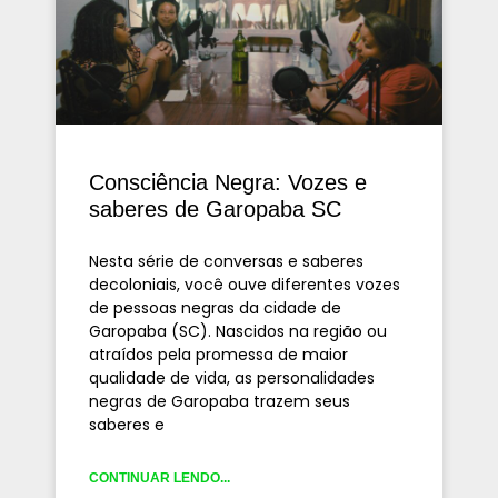
Consciência Negra: Vozes e
saberes de Garopaba SC
Nesta série de conversas e saberes
decoloniais, você ouve diferentes vozes
de pessoas negras da cidade de
Garopaba (SC). Nascidos na região ou
atraídos pela promessa de maior
qualidade de vida, as personalidades
negras de Garopaba trazem seus
saberes e
CONTINUAR LENDO...