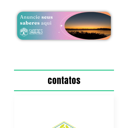
contatos