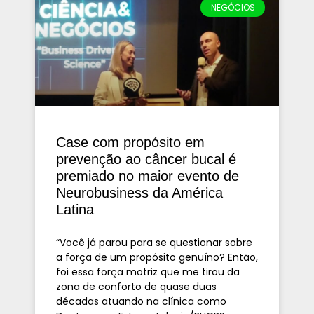
NEGÓCIOS
Case com propósito em
prevenção ao câncer bucal é
premiado no maior evento de
Neurobusiness da América
Latina
“Você já parou para se questionar sobre
a força de um propósito genuíno? Então,
foi essa força motriz que me tirou da
zona de conforto de quase duas
décadas atuando na clínica como