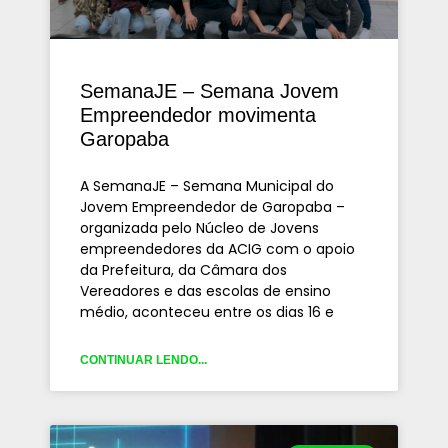
SemanaJE – Semana Jovem
Empreendedor movimenta
Garopaba
A SemanaJE – Semana Municipal do
Jovem Empreendedor de Garopaba –
organizada pelo Núcleo de Jovens
empreendedores da ACIG com o apoio
da Prefeitura, da Câmara dos
Vereadores e das escolas de ensino
médio, aconteceu entre os dias 16 e
CONTINUAR LENDO...