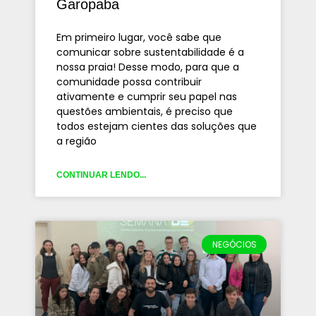
Garopaba
Em primeiro lugar, você sabe que
comunicar sobre sustentabilidade é a
nossa praia! Desse modo, para que a
comunidade possa contribuir
ativamente e cumprir seu papel nas
questões ambientais, é preciso que
todos estejam cientes das soluções que
a região
CONTINUAR LENDO...
NEGÓCIOS