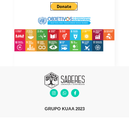
GRUPO KUAA 2023