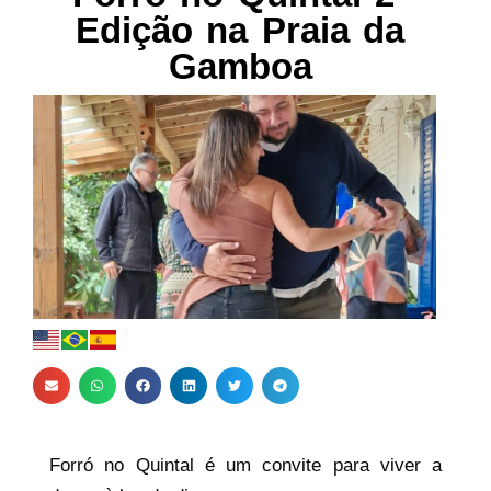
Edição na Praia da
Gamboa
Forró no Quintal é um convite para viver a