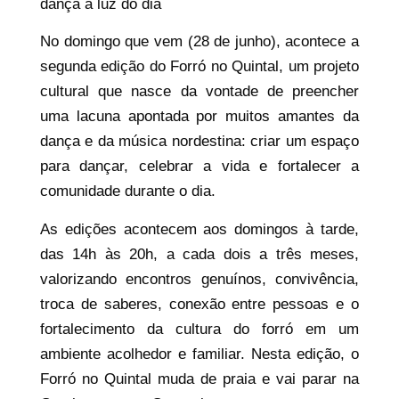
dança à luz do dia
No domingo que vem (28 de junho), acontece a
segunda edição do Forró no Quintal, um projeto
cultural que nasce da vontade de preencher
uma lacuna apontada por muitos amantes da
dança e da música nordestina: criar um espaço
para dançar, celebrar a vida e fortalecer a
comunidade durante o dia.
As edições acontecem aos domingos à tarde,
das 14h às 20h, a cada dois a três meses,
valorizando encontros genuínos, convivência,
troca de saberes, conexão entre pessoas e o
fortalecimento da cultura do forró em um
ambiente acolhedor e familiar. Nesta edição, o
Forró no Quintal muda de praia e vai parar na