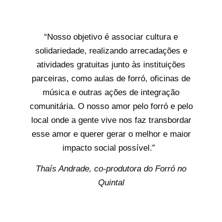
“Nosso objetivo é associar cultura e
solidariedade, realizando arrecadações e
atividades gratuitas junto às instituições
parceiras, como aulas de forró, oficinas de
música e outras ações de integração
comunitária. O nosso amor pelo forró e pelo
local onde a gente vive nos faz transbordar
esse amor e querer gerar o melhor e maior
impacto social possível.”
Thaís Andrade, co-produtora do Forró no
Quintal