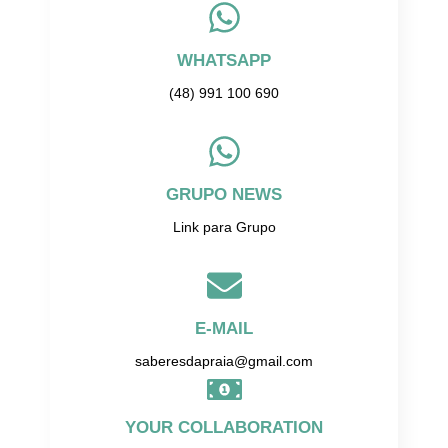
WHATSAPP
(48) 991 100 690
GRUPO NEWS
Link para Grupo
E-MAIL
saberesdapraia@gmail.com
YOUR COLLABORATION