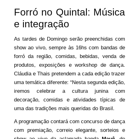
Forró no Quintal: Música
e integração
As tardes de Domingo serão preenchidas com
show ao vivo, sempre às 16hs com bandas de
forró da região, comidas, bebidas, venda de
produtos, exposições e workshop de dança.
Cláudia e Thais pretendem a cada edição trazer
uma temática diferente: “Nesta segunda edição,
iremos celebrar a cultura junina com
decoração, comidas e atividades típicas de
uma das tradições mais queridas do Brasil.
A programação contará com concurso de dança
com premiação, correio elegante, sorteios e
show ao vivo da aclamada banda
Mauê
, de