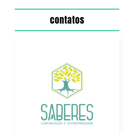
contatos