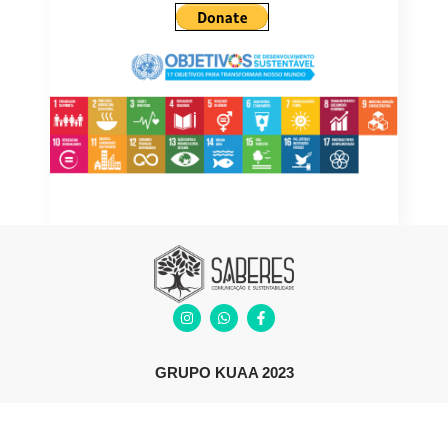
GRUPO KUAA 2023