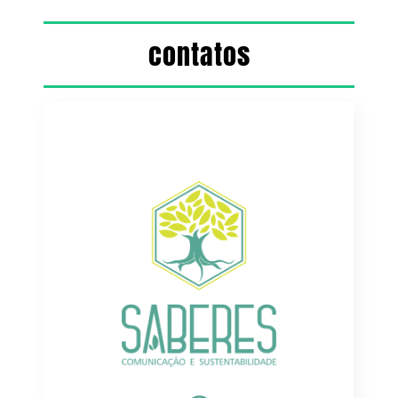
contatos