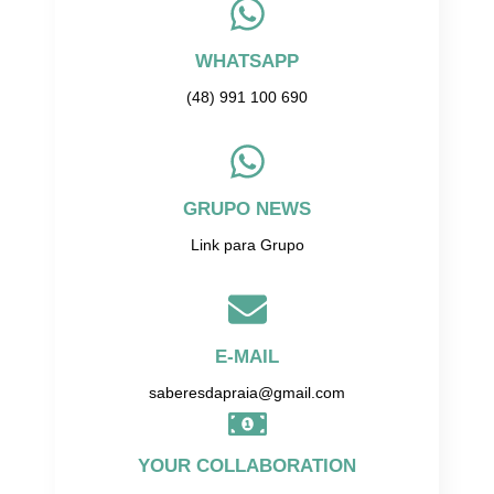
WHATSAPP
(48) 991 100 690
GRUPO NEWS
Link para Grupo
E-MAIL
saberesdapraia@gmail.com
YOUR COLLABORATION