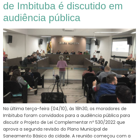
de Imbituba é discutido em
audiência pública
Na última terça-feira (04/10), às 18h30, os moradores de
Imbituba foram convidados para a audiência pública para
discutir o Projeto de Lei Complementar nº 530/2022 que
aprova a segunda revisão do Plano Municipal de
Saneamento Básico da cidade. A reunião começou com a