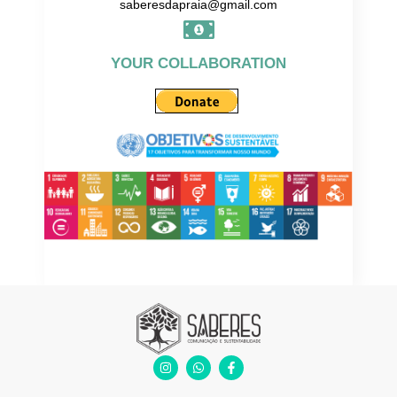
saberesdapraia@gmail.com
YOUR COLLABORATION