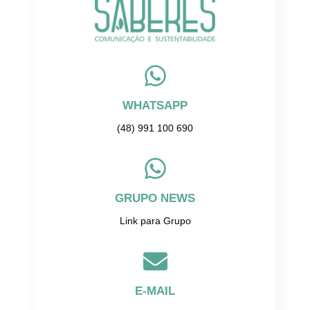
WHATSAPP
(48) 991 100 690
GRUPO NEWS
Link para Grupo
E-MAIL