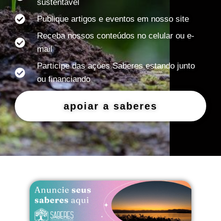
sustentável
Publique artigos e eventos em nosso site
Receba nossos conteúdos no celular ou e-
mail
Participe das ações Saberes estando junto
ou financiando
apoiar a saberes