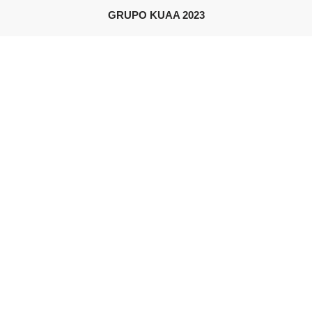
GRUPO KUAA 2023