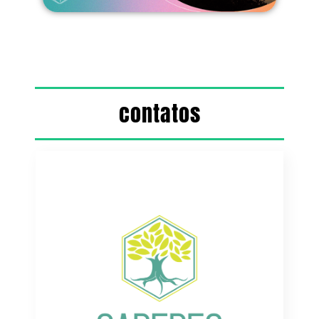
contatos