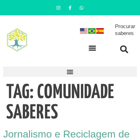
Procurar
saberes
TAG:
COMUNIDADE
SABERES
Jornalismo e Reciclagem de