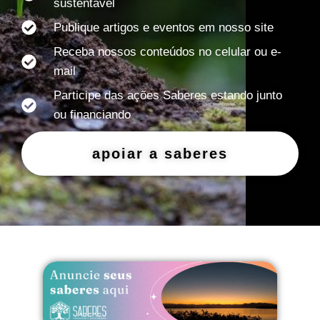
sustentável
Publique artigos e eventos em nosso site
Receba nossos conteúdos no celular ou e-
mail
Participe das ações Saberes estando junto
ou financiando
apoiar a saberes