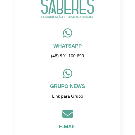
WHATSAPP
(48) 991 100 690
GRUPO NEWS
Link para Grupo
E-MAIL