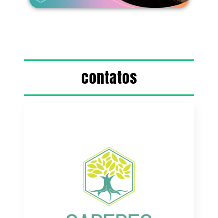
contatos