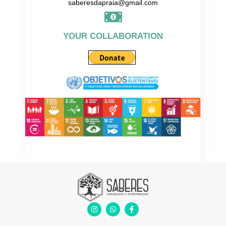
saberesdapraia@gmail.com
YOUR COLLABORATION