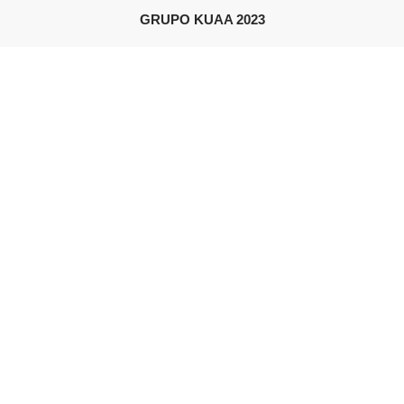
GRUPO KUAA 2023