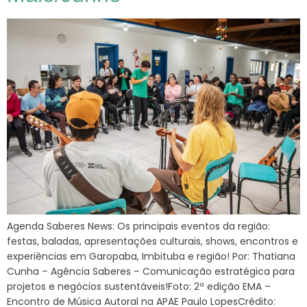
Agenda Saberes News: Os principais eventos da região:
festas, baladas, apresentações culturais, shows, encontros e
experiências em Garopaba, Imbituba e região! Por: Thatiana
Cunha – Agência Saberes – Comunicação estratégica para
projetos e negócios sustentáveis!Foto: 2ª edição EMA –
Encontro de Música Autoral na APAE Paulo LopesCrédito: