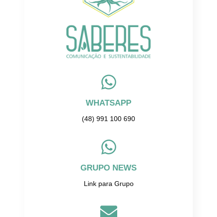
WHATSAPP
(48) 991 100 690
GRUPO NEWS
Link para Grupo