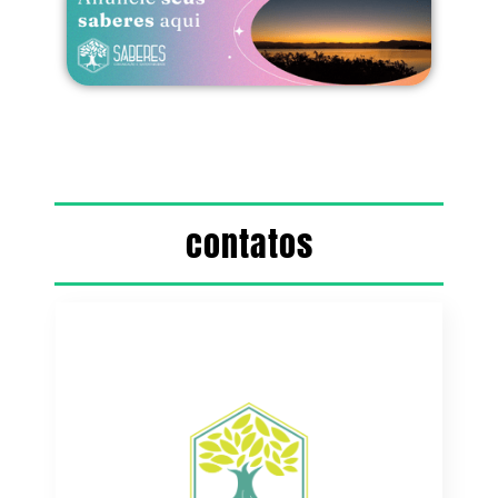
contatos