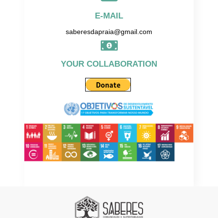
E-MAIL
saberesdapraia@gmail.com
YOUR COLLABORATION