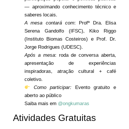
— aproximando conhecimento técnico e
saberes locais.
A mesa contará com
: Profª Dra. Elisa
Serena Gandolfo (IFSC), Kiko Riggo
(Instituto Biomas Costeiros) e Prof. Dr.
Jorge Rodrigues (UDESC).
Após a mesa
: roda de conversa aberta,
apresentação de experiências
inspiradoras, atração cultural + café
coletivo.
Como participar:
Evento gratuito e
aberto ao público
Saiba mais em
@ongkumaras
Atividades Gratuitas