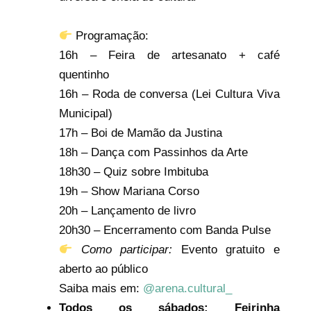
Programação:
16h – Feira de artesanato + café
quentinho
16h – Roda de conversa (Lei Cultura Viva
Municipal)
17h – Boi de Mamão da Justina
18h – Dança com Passinhos da Arte
18h30 – Quiz sobre Imbituba
19h – Show Mariana Corso
20h – Lançamento de livro
20h30 – Encerramento com Banda Pulse
Como participar:
Evento gratuito e
aberto ao público
Saiba mais em:
@arena.cultural_
Todos os sábados: Feirinha