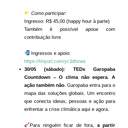
Como participar:
Ingresso: R$ 45,00 (happy hour à parte)
Também é possível apoiar com
contribuição livre
Ingressos e apoio:
https://tinyurl.com/yc3dhxws
30/05 (sábado):
TEDx Garopaba
Countdown – O clima não espera. A
ação também não
. Garopaba entra para o
mapa das soluções globais. Um encontro
que conecta ideias, pessoas e ação para
enfrentar a crise climática aqui e agora.
Para ninguém ficar de fora,
a partir