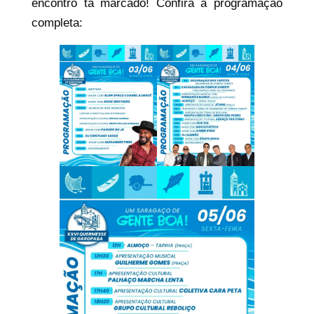
encontro tá marcado! Confira a programação
completa: