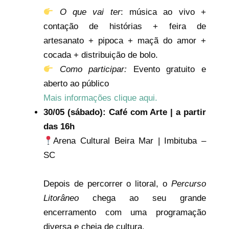
O que vai ter
: música ao vivo +
contação de histórias + feira de
artesanato + pipoca + maçã do amor +
cocada + distribuição de bolo.
Como participar:
Evento gratuito e
aberto ao público
Mais informações clique aqui.
30/05 (sábado): Café com Arte | a partir
das 16h
Arena Cultural Beira Mar | Imbituba –
SC
Depois de percorrer o litoral, o
Percurso
Litorâneo
chega ao seu grande
encerramento com uma programação
diversa e cheia de cultura.