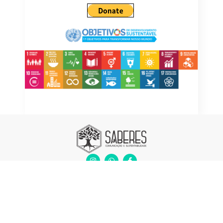
GRUPO KUAA 2023