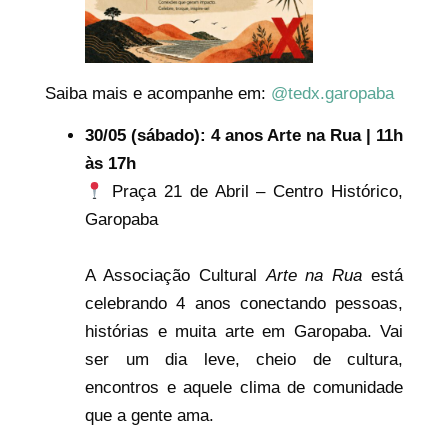
Saiba mais e acompanhe em:
@tedx.garopaba
30/05 (sábado): 4 anos Arte na Rua | 11h
às 17h
Praça 21 de Abril – Centro Histórico,
Garopaba
A Associação Cultural
Arte na Rua
está
celebrando 4 anos conectando pessoas,
histórias e muita arte em Garopaba. Vai
ser um dia leve, cheio de cultura,
encontros e aquele clima de comunidade
que a gente ama.