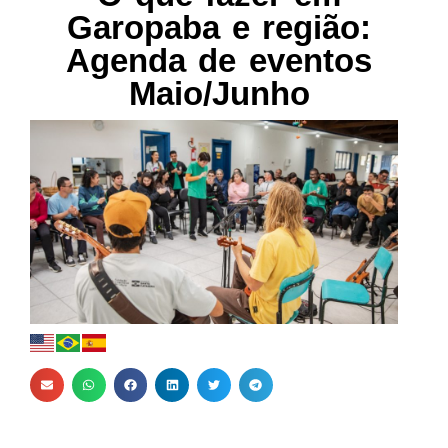
Garopaba e região:
Agenda de eventos
Maio/Junho