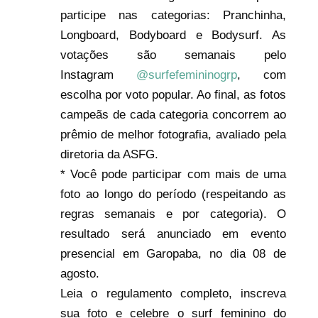
participe nas categorias: Pranchinha,
Longboard, Bodyboard e Bodysurf. As
votações são semanais pelo
Instagram
@surfefemininogrp
, com
escolha por voto popular. Ao final, as fotos
campeãs de cada categoria concorrem ao
prêmio de melhor fotografia, avaliado pela
diretoria da ASFG.
* Você pode participar com mais de uma
foto ao longo do período (respeitando as
regras semanais e por categoria). O
resultado será anunciado em evento
presencial em Garopaba, no dia 08 de
agosto.
Leia o regulamento completo, inscreva
sua foto e celebre o surf feminino do