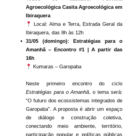
Agroecológica Casita Agroecológica em
Ibiraquera
Local: Alma e Terra, Estrada Geral da
Ibiraquera, das 8h às 12h
31/05 (domingo):
Estratégias para o
Amanhã – Encontro #1 | A partir das
16h
Kumaras – Garopaba
Neste primeiro encontro do ciclo
Estratégias para o Amanhã
, o tema será:
“O futuro dos ecossistemas integrados de
Garopaba”. A proposta é abrir um espaço
de diálogo e construção coletiva,
conectando meio ambiente, território,
participação popular e políticas públicas