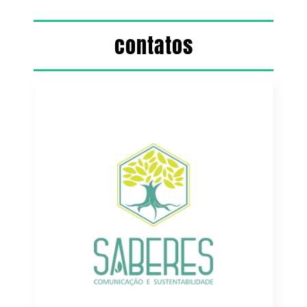
contatos