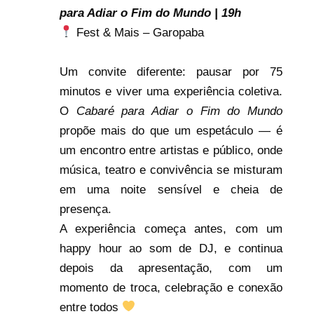
para Adiar o Fim do Mundo | 19h
Fest & Mais – Garopaba
Um convite diferente: pausar por 75
minutos e viver uma experiência coletiva.
O
Cabaré para Adiar o Fim do Mundo
propõe mais do que um espetáculo — é
um encontro entre artistas e público, onde
música, teatro e convivência se misturam
em uma noite sensível e cheia de
presença.
A experiência começa antes, com um
happy hour ao som de DJ, e continua
depois da apresentação, com um
momento de troca, celebração e conexão
entre todos