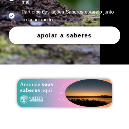
mail
Participe das ações Saberes estando junto
ou financiando
apoiar a saberes