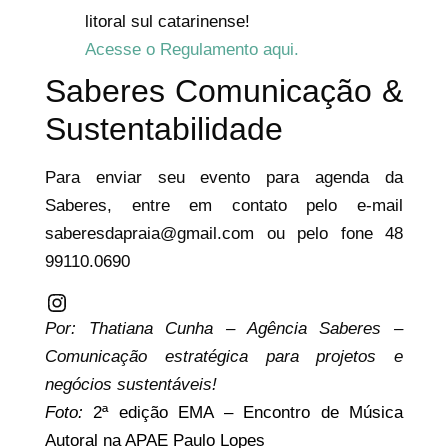
litoral sul catarinense!
Acesse o Regulamento aqui.
Saberes Comunicação &
Sustentabilidade
Para enviar seu evento para agenda da
Saberes, entre em contato pelo e-mail
saberesdapraia@gmail.com ou pelo fone 48
99110.0690
Por: Thatiana Cunha – Agência Saberes –
Comunicação estratégica para projetos e
negócios sustentáveis!
Foto:
2ª edição EMA – Encontro de Música
Autoral na APAE Paulo Lopes