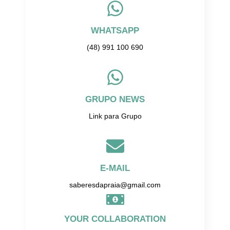
WHATSAPP
(48) 991 100 690
GRUPO NEWS
Link para Grupo
E-MAIL
saberesdapraia@gmail.com
YOUR COLLABORATION