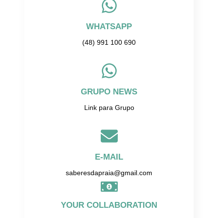
WHATSAPP
(48) 991 100 690
GRUPO NEWS
Link para Grupo
E-MAIL
saberesdapraia@gmail.com
YOUR COLLABORATION