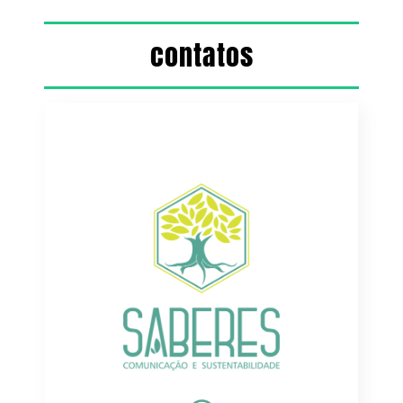
contatos