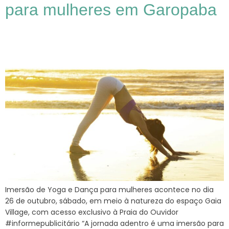
para mulheres em Garopaba
Imersão de Yoga e Dança para mulheres acontece no dia
26 de outubro, sábado, em meio à natureza do espaço Gaia
Village, com acesso exclusivo à Praia do Ouvidor
#informepublicitário “A jornada adentro é uma imersão para