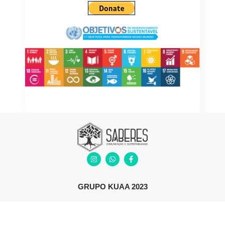
GRUPO KUAA 2023