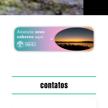
contatos