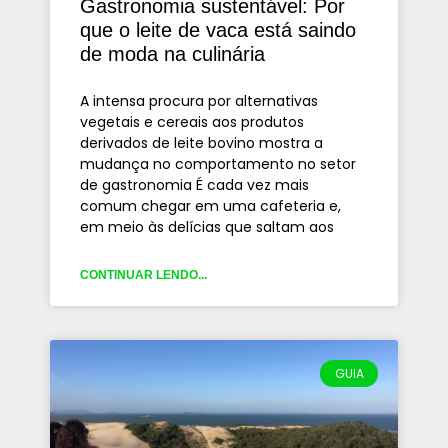
Gastronomia sustentável: Por
que o leite de vaca está saindo
de moda na culinária
A intensa procura por alternativas
vegetais e cereais aos produtos
derivados de leite bovino mostra a
mudança no comportamento no setor
de gastronomia É cada vez mais
comum chegar em uma cafeteria e,
em meio às delícias que saltam aos
CONTINUAR LENDO...
GUIA