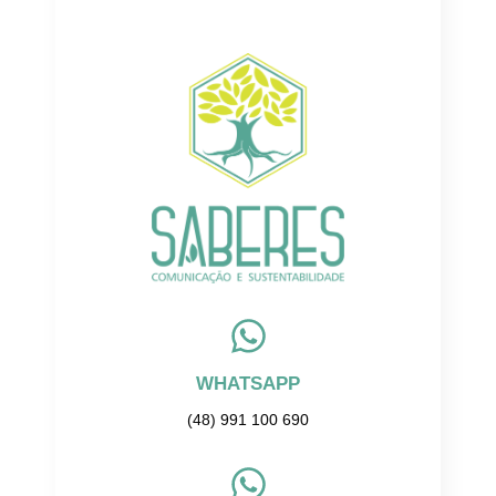
WHATSAPP
(48) 991 100 690