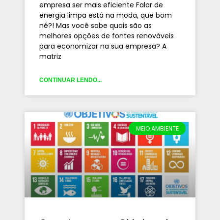
empresa ser mais eficiente Falar de
energia limpa está na moda, que bom
né?! Mas você sabe quais são as
melhores opções de fontes renováveis
para economizar na sua empresa? A
matriz
CONTINUAR LENDO...
MEIO AMBIENTE