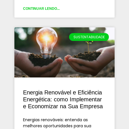
CONTINUAR LENDO...
SUSTENTABILIDADE
Energia Renovável e Eficiência
Energética: como Implementar
e Economizar na Sua Empresa
Energias renováveis: entenda as
melhores oportunidades para sua