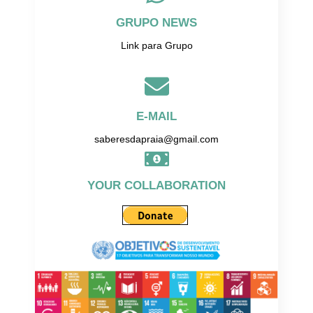
GRUPO NEWS
Link para Grupo
E-MAIL
saberesdapraia@gmail.com
YOUR COLLABORATION