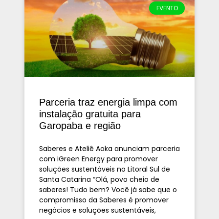
EVENTO
Parceria traz energia limpa com
instalação gratuita para
Garopaba e região
Saberes e Ateliê Aoka anunciam parceria
com iGreen Energy para promover
soluções sustentáveis no Litoral Sul de
Santa Catarina “Olá, povo cheio de
saberes! Tudo bem? Você já sabe que o
compromisso da Saberes é promover
negócios e soluções sustentáveis,