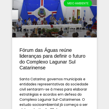
MEIO AMBIENTE
Fórum das Águas reúne
lideranças para definir o futuro
do Complexo Lagunar Sul
Catarinense
Santa Catarina: governos municipais e
entidades representativas da sociedade
civil sentaram-se à mesa para elaborar
estratégias e acordos em defesa do
Complexo Lagunar Sul-Catarinense. O
estudo socioambiental já começa a ser