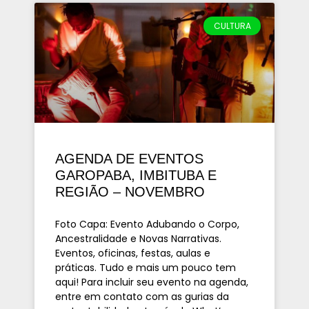
CULTURA
AGENDA DE EVENTOS
GAROPABA, IMBITUBA E
REGIÃO – NOVEMBRO
Foto Capa: Evento Adubando o Corpo,
Ancestralidade e Novas Narrativas.
Eventos, oficinas, festas, aulas e
práticas. Tudo e mais um pouco tem
aqui! Para incluir seu evento na agenda,
entre em contato com as gurias da