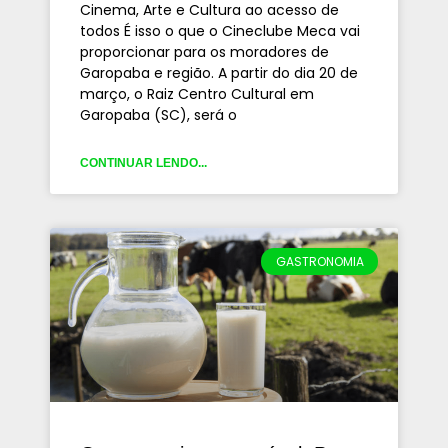
Cinema, Arte e Cultura ao acesso de
todos É isso o que o Cineclube Meca vai
proporcionar para os moradores de
Garopaba e região. A partir do dia 20 de
março, o Raiz Centro Cultural em
Garopaba (SC), será o
CONTINUAR LENDO...
GASTRONOMIA