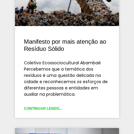
Manifesto por mais atenção ao
Resíduo Sólido
Coletivo Ecossociocultural Abambaé
Percebemos que a temática dos
resíduos é uma questão delicada na
cidade e reconhecemos os esforços de
diferentes pessoas e entidades em
auxiliar na problemática.
CONTINUAR LENDO...