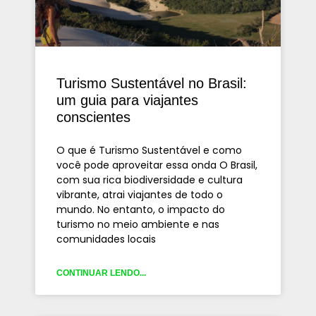
Turismo Sustentável no Brasil:
um guia para viajantes
conscientes
O que é Turismo Sustentável e como
você pode aproveitar essa onda O Brasil,
com sua rica biodiversidade e cultura
vibrante, atrai viajantes de todo o
mundo. No entanto, o impacto do
turismo no meio ambiente e nas
comunidades locais
CONTINUAR LENDO...