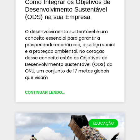
Como Integrar os Objetivos de
Desenvolvimento Sustentável
(ODS) na sua Empresa
O desenvolvimento sustentável é um
conceito essencial para garantir a
prosperidade econômica, a justiça social
e a proteção ambiental. No coração
desse conceito estão os Objetivos de
Desenvolvimento Sustentável (ODS) da
ONU, um conjunto de 17 metas globais
que visam
CONTINUAR LENDO...
EDUCAÇÃO