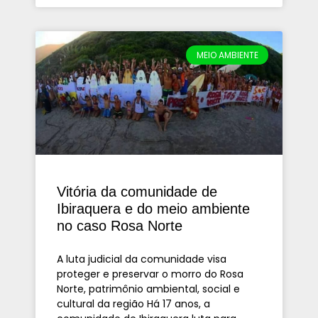
MEIO AMBIENTE
Vitória da comunidade de
Ibiraquera e do meio ambiente
no caso Rosa Norte
A luta judicial da comunidade visa
proteger e preservar o morro do Rosa
Norte, patrimônio ambiental, social e
cultural da região Há 17 anos, a