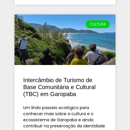
CULTURA
Intercâmbio de Turismo de
Base Comunitária e Cultural
(TBC) em Garopaba
Um lindo passeio ecológico para
conhecer mais sobre a cultura e o
ecossistema de Garopaba e ainda
contribuir na preservação da identidade