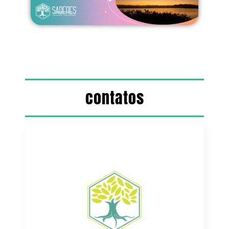
contatos