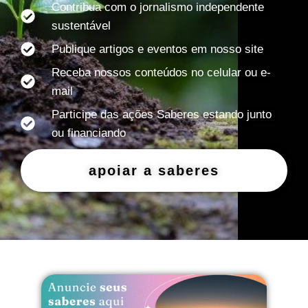
Contribua com o jornalismo independente
sustentável
Publique artigos e eventos em nosso site
Receba nossos conteúdos no celular ou e-
mail
Participe das ações Saberes estando junto
ou financiando
apoiar a saberes