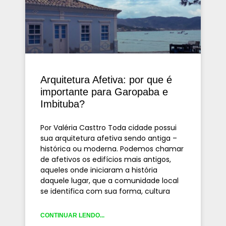
Arquitetura Afetiva: por que é
importante para Garopaba e
Imbituba?
Por Valéria Casttro Toda cidade possui
sua arquitetura afetiva sendo antiga –
histórica ou moderna. Podemos chamar
de afetivos os edifícios mais antigos,
aqueles onde iniciaram a história
daquele lugar, que a comunidade local
se identifica com sua forma, cultura
CONTINUAR LENDO...