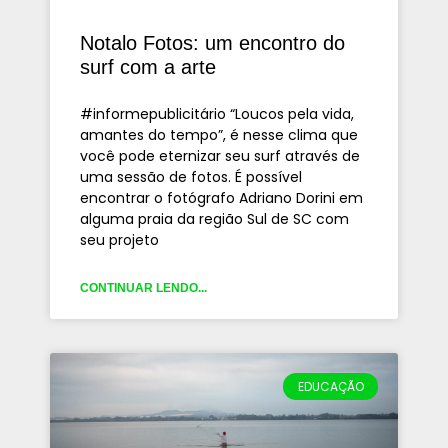
Notalo Fotos: um encontro do
surf com a arte
#informepublicitário “Loucos pela vida,
amantes do tempo”, é nesse clima que
você pode eternizar seu surf através de
uma sessão de fotos. É possível
encontrar o fotógrafo Adriano Dorini em
alguma praia da região Sul de SC com
seu projeto
CONTINUAR LENDO...
EDUCAÇÃO