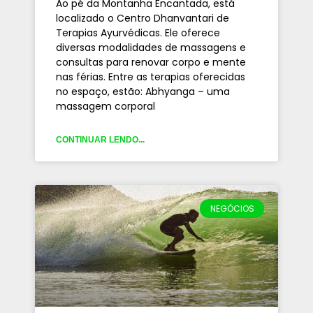
Ao pé da Montanha Encantada, está
localizado o Centro Dhanvantari de
Terapias Ayurvédicas. Ele oferece
diversas modalidades de massagens e
consultas para renovar corpo e mente
nas férias. Entre as terapias oferecidas
no espaço, estão: Abhyanga – uma
massagem corporal
CONTINUAR LENDO...
NEGÓCIOS