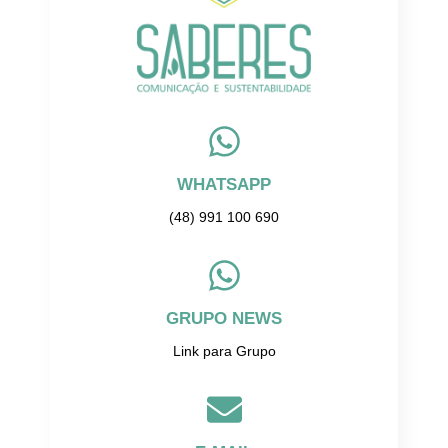
WHATSAPP
(48) 991 100 690
GRUPO NEWS
Link para Grupo