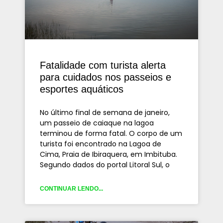
Fatalidade com turista alerta
para cuidados nos passeios e
esportes aquáticos
No último final de semana de janeiro,
um passeio de caiaque na lagoa
terminou de forma fatal. O corpo de um
turista foi encontrado na Lagoa de
Cima, Praia de Ibiraquera, em Imbituba.
Segundo dados do portal Litoral Sul, o
CONTINUAR LENDO...