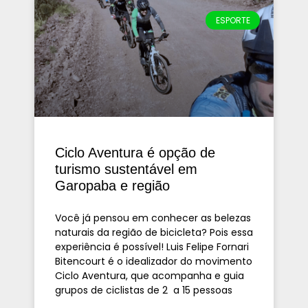
ESPORTE
Ciclo Aventura é opção de
turismo sustentável em
Garopaba e região
Você já pensou em conhecer as belezas
naturais da região de bicicleta? Pois essa
experiência é possível! Luis Felipe Fornari
Bitencourt é o idealizador do movimento
Ciclo Aventura, que acompanha e guia
grupos de ciclistas de 2 a 15 pessoas