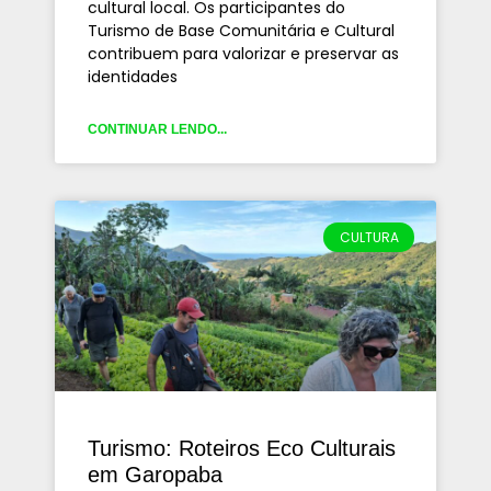
cultural local. Os participantes do
Turismo de Base Comunitária e Cultural
contribuem para valorizar e preservar as
identidades
CONTINUAR LENDO...
CULTURA
Turismo: Roteiros Eco Culturais
em Garopaba