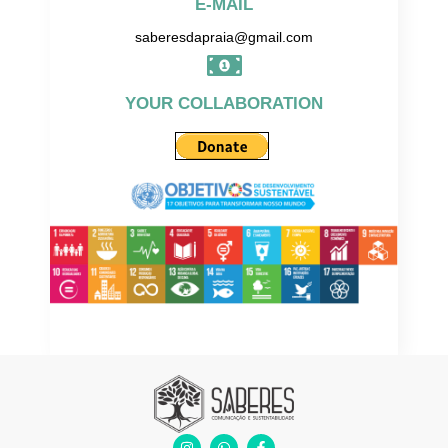
E-MAIL
saberesdapraia@gmail.com
YOUR COLLABORATION