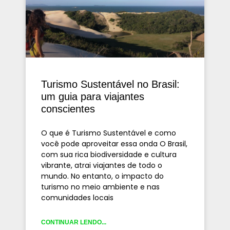
Turismo Sustentável no Brasil:
um guia para viajantes
conscientes
O que é Turismo Sustentável e como
você pode aproveitar essa onda O Brasil,
com sua rica biodiversidade e cultura
vibrante, atrai viajantes de todo o
mundo. No entanto, o impacto do
turismo no meio ambiente e nas
comunidades locais
CONTINUAR LENDO...