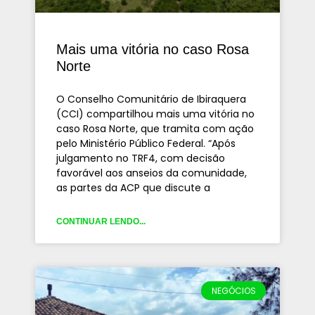
Mais uma vitória no caso Rosa
Norte
O Conselho Comunitário de Ibiraquera
(CCI) compartilhou mais uma vitória no
caso Rosa Norte, que tramita com ação
pelo Ministério Público Federal. “Após
julgamento no TRF4, com decisão
favorável aos anseios da comunidade,
as partes da ACP que discute a
CONTINUAR LENDO...
NEGÓCIOS