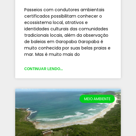
Passeios com condutores ambientais
certificados possibilitam conhecer o
ecossistema local, atrativos e
identidades culturais das comunidades
tradicionais locais, além da observação
de baleias em Garopaba Garopaba é
muito conhecida por suas belas praias e
mar. Mas é muito mais do
CONTINUAR LENDO...
MEIO AMBIENTE