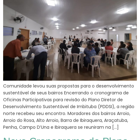
Comunidade levou suas propostas para o desenvolvimento
sustentável de seus bairros Encerrando o cronograma de
Oficinas Participativas para revisão do Plano Diretor de
Desenvolvimento Sustentável de Imbituba (PDDSI), a região
norte recebeu seu encontro. Moradores dos bairros Arroio,
Arroio do Rosa, Alto Arroio, Barra de Ibiraquera, Araçatuba,
Penha, Campo D’Una e Ibiraquera se reuniram na […]