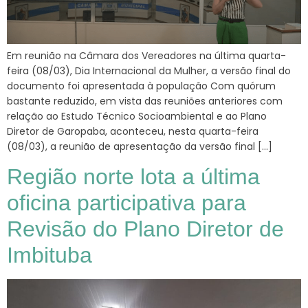
Em reunião na Câmara dos Vereadores na última quarta-
feira (08/03), Dia Internacional da Mulher, a versão final do
documento foi apresentada à população Com quórum
bastante reduzido, em vista das reuniões anteriores com
relação ao Estudo Técnico Socioambiental e ao Plano
Diretor de Garopaba, aconteceu, nesta quarta-feira
(08/03), a reunião de apresentação da versão final […]
Região norte lota a última
oficina participativa para
Revisão do Plano Diretor de
Imbituba