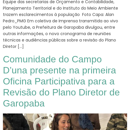
Equipe das secretarias de Orçamento e Contabilidade,
Planejamento Territorial e do Instituto do Meio Ambiente
trazem esclarecimentos à população Foto Capa: Alan
Pedro_PMG Em coletiva de Imprensa transmitida ao vivo
pelo Youtube, a Prefeitura de Garopaba divulgou, entre
outras informações, o novo cronograma de reuniões
técnicas e audiências públicas sobre a revisão do Plano
Diretor […]
Comunidade do Campo
D’una presente na primeira
Oficina Participativa para a
Revisão do Plano Diretor de
Garopaba