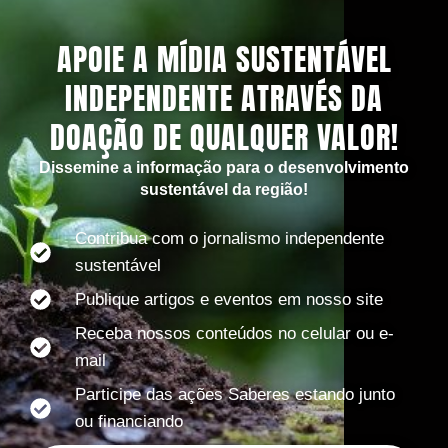
APOIE A MÍDIA SUSTENTÁVEL
INDEPENDENTE ATRAVÉS DA
DOAÇÃO DE QUALQUER VALOR!
Dissemine a informação para o desenvolvimento
sustentável da região!
Contribua com o jornalismo independente
sustentável
Publique artigos e eventos em nosso site
Receba nossos conteúdos no celular ou e-
mail
Participe das ações Saberes estando junto
ou financiando