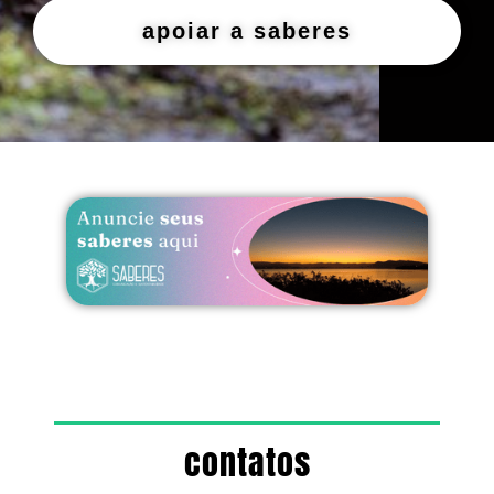
apoiar a saberes
contatos