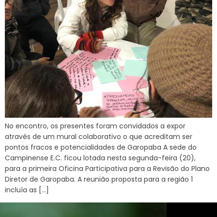
No encontro, os presentes foram convidados a expor
através de um mural colaborativo o que acreditam ser
pontos fracos e potencialidades de Garopaba A sede do
Campinense E.C. ficou lotada nesta segunda-feira (20),
para a primeira Oficina Participativa para a Revisão do Plano
Diretor de Garopaba. A reunião proposta para a região 1
incluía as […]