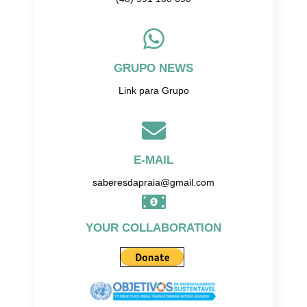
GRUPO NEWS
Link para Grupo
E-MAIL
saberesdapraia@gmail.com
YOUR COLLABORATION