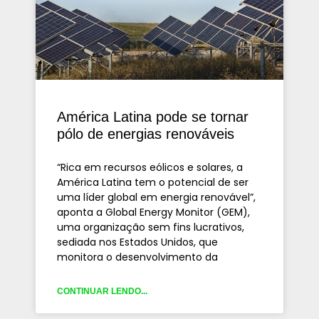
América Latina pode se tornar
pólo de energias renováveis
“Rica em recursos eólicos e solares, a
América Latina tem o potencial de ser
uma líder global em energia renovável”,
aponta a Global Energy Monitor (GEM),
uma organização sem fins lucrativos,
sediada nos Estados Unidos, que
monitora o desenvolvimento da
CONTINUAR LENDO...