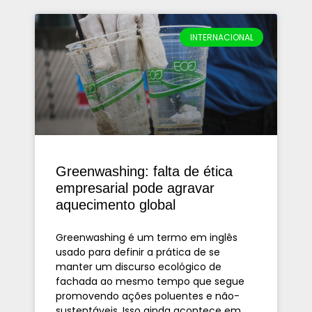
INTERNACIONAL
Greenwashing: falta de ética
empresarial pode agravar
aquecimento global
Greenwashing é um termo em inglês
usado para definir a prática de se
manter um discurso ecológico de
fachada ao mesmo tempo que segue
promovendo ações poluentes e não-
sustentáveis. Isso ainda acontece em