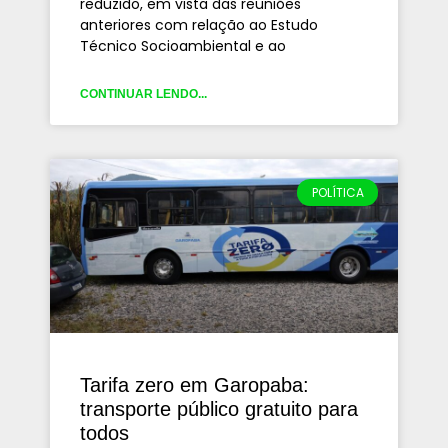
reduzido, em vista das reuniões
anteriores com relação ao Estudo
Técnico Socioambiental e ao
CONTINUAR LENDO...
POLÍTICA
Tarifa zero em Garopaba:
transporte público gratuito para
todos