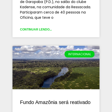
de Garopaba (P.D.), no salão do clube
Kadense, na comunidade da Ressacada.
Participaram cerca de 40 pessoas na
Oficina, que teve o
CONTINUAR LENDO...
INTERNACIONAL
Fundo Amazônia será reativado