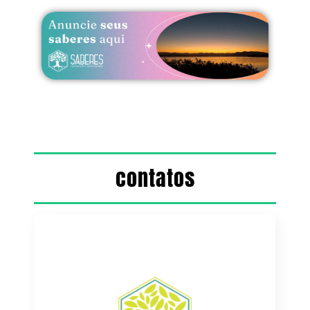
contatos