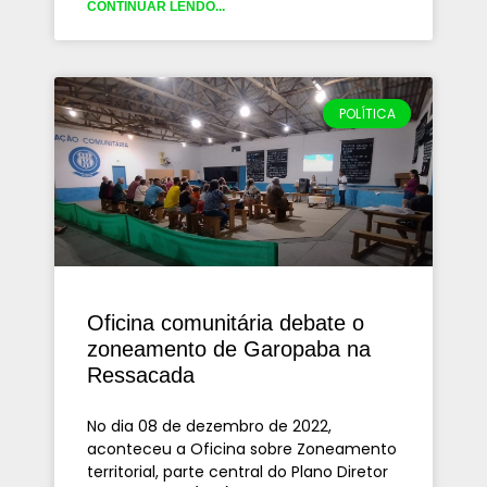
CONTINUAR LENDO...
POLÍTICA
Oficina comunitária debate o
zoneamento de Garopaba na
Ressacada
No dia 08 de dezembro de 2022,
aconteceu a Oficina sobre Zoneamento
territorial, parte central do Plano Diretor