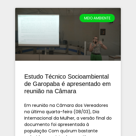
MEIO AMBIENTE
Estudo Técnico Socioambiental
de Garopaba é apresentado em
reunião na Câmara
Em reunião na Câmara dos Vereadores
na última quarta-feira (08/03), Dia
Internacional da Mulher, a versão final do
documento foi apresentada à
população Com quórum bastante