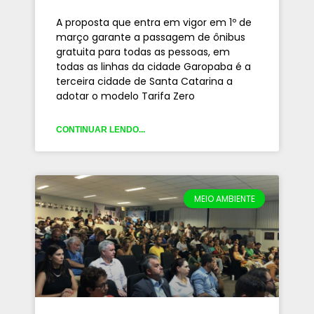
A proposta que entra em vigor em 1º de
março garante a passagem de ônibus
gratuita para todas as pessoas, em
todas as linhas da cidade Garopaba é a
terceira cidade de Santa Catarina a
adotar o modelo Tarifa Zero
CONTINUAR LENDO...
MEIO AMBIENTE