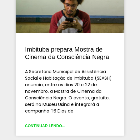
Imbituba prepara Mostra de
Cinema da Consciência Negra
A Secretaria Municipal de Assistência
Social e Habitação de Imbituba (SEASH)
anuncia, entre os dias 20 e 22 de
novembro, a Mostra de Cinema da
Consciência Negra. O evento, gratuito,
será no Museu Usina e integrará a
campanha “16 Dias de
CONTINUAR LENDO...