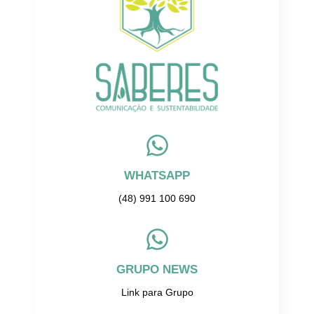
WHATSAPP
(48) 991 100 690
GRUPO NEWS
Link para Grupo