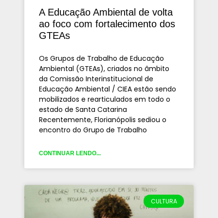
A Educação Ambiental de volta
ao foco com fortalecimento dos
GTEAs
Os Grupos de Trabalho de Educação
Ambiental (GTEAs), criados no âmbito
da Comissão Interinstitucional de
Educação Ambiental / CIEA estão sendo
mobilizados e rearticulados em todo o
estado de Santa Catarina
Recentemente, Florianópolis sediou o
encontro do Grupo de Trabalho
CONTINUAR LENDO...
CULTURA