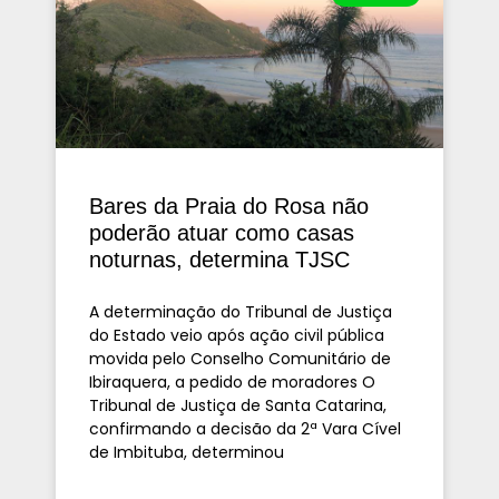
Bares da Praia do Rosa não
poderão atuar como casas
noturnas, determina TJSC
A determinação do Tribunal de Justiça
do Estado veio após ação civil pública
movida pelo Conselho Comunitário de
Ibiraquera, a pedido de moradores O
Tribunal de Justiça de Santa Catarina,
confirmando a decisão da 2ª Vara Cível
de Imbituba, determinou