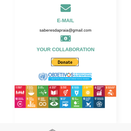
E-MAIL
saberesdapraia@gmail.com
YOUR COLLABORATION