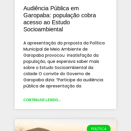
Audiência Pública em
Garopaba: população cobra
acesso ao Estudo
Socioambiental
A apresentação da proposta da Política
Municipal de Meio Ambiente de
Garopaba provocou insatisfação da
população, que esperava saber mais
sobre o Estudo Socioambiental da
cidade O convite do Governo de
Garopaba dizia: “Participe da audiência
pública de apresentação da
CONTINUAR LENDO...
POLÍTICA